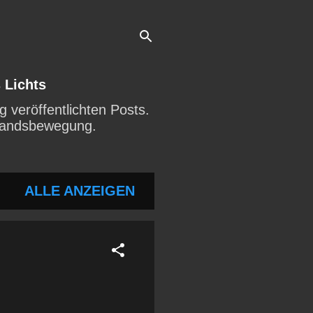
 Lichts
 veröffentlichten Posts.
rstandsbewegung.
ALLE ANZEIGEN