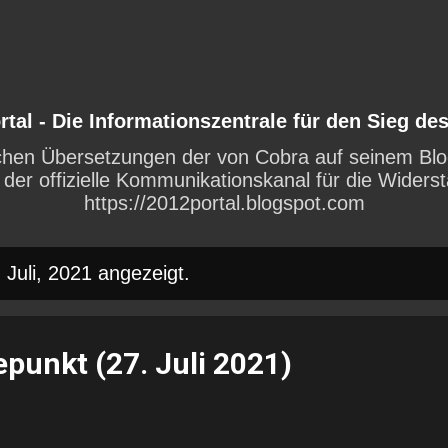
Direkt zum Hauptbereich
rtal - Die Informationszentrale für den Sieg des
tschen Übersetzungen der von Cobra auf seinem Blog
 der offizielle Kommunikationskanal für die Wide
https://2012portal.blogspot.com
Juli, 2021 angezeigt.
punkt (27. Juli 2021)