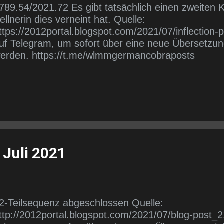
789.54/2021.72 Es gibt tatsächlich einen zweiten K
ellnerin dies verneint hat. Quelle:
ttps://2012portal.blogspot.com/2021/07/inflection-
uf Telegram, um sofort über eine neue Übersetzung
erden. https://t.me/wlmmgermancobraposts
 Juli 2021
2-Teilsequenz abgeschlossen Quelle:
ttp://2012portal.blogspot.com/2021/07/blog-post_2