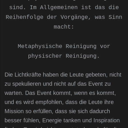
sind. Im Allgemeinen ist das die
Reihenfolge der Vorgänge, was Sinn
macht:
Metaphysische Reinigung vor
physischer Reinigung.
Die Lichtkräfte haben die Leute gebeten, nicht
zu spekulieren und nicht auf das Event zu
warten. Das Event kommt, wenn es kommt,
und es wird empfohlen, dass die Leute ihre
Mission so erfüllen, dass sie sich dadurch
besser fühlen, Energie tanken und Inspiration