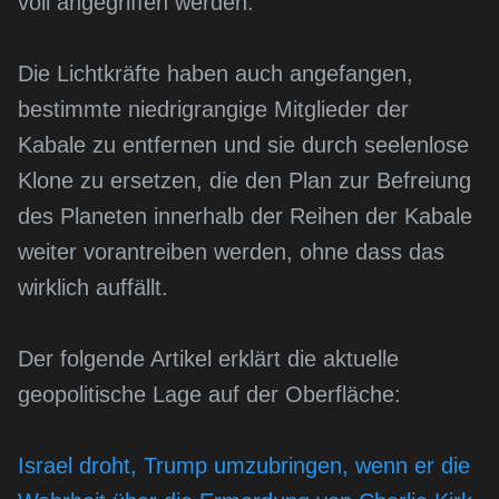
voll angegriffen werden.
Die Lichtkräfte haben auch angefangen,
bestimmte niedrigrangige Mitglieder der
Kabale zu entfernen und sie durch seelenlose
Klone zu ersetzen, die den Plan zur Befreiung
des Planeten innerhalb der Reihen der Kabale
weiter vorantreiben werden, ohne dass das
wirklich auffällt.
Der folgende Artikel erklärt die aktuelle
geopolitische Lage auf der Oberfläche:
Israel droht, Trump umzubringen, wenn er die