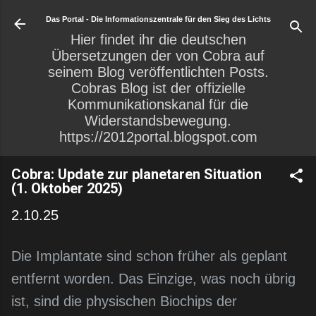
Direkt zum Hauptbereich
Das Portal - Die Informationszentrale für den Sieg des Lichts
Hier findet ihr die deutschen
Übersetzungen der von Cobra auf
seinem Blog veröffentlichten Posts.
Cobras Blog ist der offizielle
Kommunikationskanal für die
Widerstandsbewegung.
https://2012portal.blogspot.com
Cobra: Update zur planetaren Situation
(1. Oktober 2025)
2.10.25
Die Implantate sind schon früher als geplant
entfernt worden. Das Einzige, was noch übrig
ist, sind die physischen Biochips der