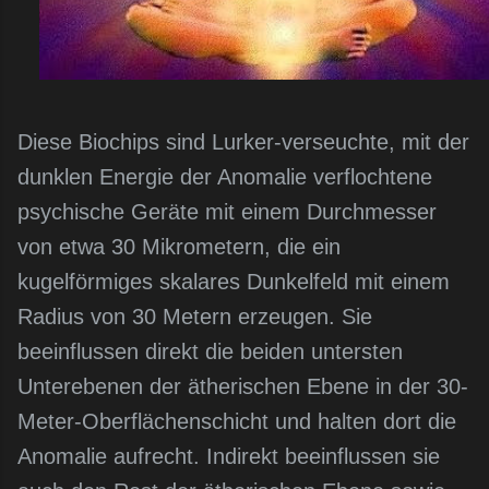
Diese Biochips sind Lurker-verseuchte, mit der
dunklen Energie der Anomalie verflochtene
psychische Geräte mit einem Durchmesser
von etwa 30 Mikrometern, die ein
kugelförmiges skalares Dunkelfeld mit einem
Radius von 30 Metern erzeugen. Sie
beeinflussen direkt die beiden untersten
Unterebenen der ätherischen Ebene in der 30-
Meter-Oberflächenschicht und halten dort die
Anomalie aufrecht. Indirekt beeinflussen sie