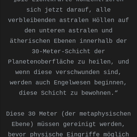
sich jetzt darauf, alle
verbleibenden astralen Höllen auf
den unteren astralen und
ätherischen Ebenen innerhalb der
30-Meter-Schicht der
Planetenoberfläche zu heilen, und
wenn diese verschwunden sind,
werden auch Engelwesen beginnen,
diese Schicht zu bewohnen.“
Diese 30 Meter (der metaphysischen
Ebene) müssen gereinigt werden,
bevor physische Eingriffe möglich