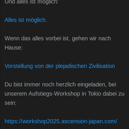
Und alles ist möglich:
Alles ist möglich.
Wenn das alles vorbei ist, gehen wir nach
Hause:
Vorstellung von der plejadischen Zivilisation
Du bist immer noch herzlich eingeladen, bei
unserem Aufstiegs-Workshop in Tokio dabei zu
sein:
https://workshop2025.ascension-japan.com/