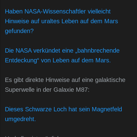
Haben NASA-Wissenschaftler vielleicht
Hinweise auf uraltes Leben auf dem Mars
gefunden?
Die NASA verkündet eine „bahnbrechende
Entdeckung“ von Leben auf dem Mars.
Es gibt direkte Hinweise auf eine galaktische
Superwelle in der Galaxie M87:
Dieses Schwarze Loch hat sein Magnetfeld
umgedreht.