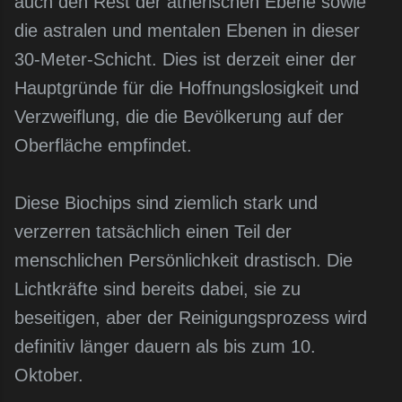
auch den Rest der ätherischen Ebene sowie
die astralen und mentalen Ebenen in dieser
30-Meter-Schicht. Dies ist derzeit einer der
Hauptgründe für die Hoffnungslosigkeit und
Verzweiflung, die die Bevölkerung auf der
Oberfläche empfindet.
Diese Biochips sind ziemlich stark und
verzerren tatsächlich einen Teil der
menschlichen Persönlichkeit drastisch. Die
Lichtkräfte sind bereits dabei, sie zu
beseitigen, aber der Reinigungsprozess wird
definitiv länger dauern als bis zum 10.
Oktober.