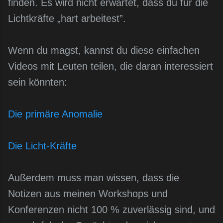
finden. Es wird nicht erwartet, dass du für die
Lichtkräfte „hart arbeitest”.
Wenn du magst, kannst du diese einfachen
Videos mit Leuten teilen, die daran interessiert
sein könnten:
Die primäre Anomalie
Die Licht-Kräfte
Außerdem muss man wissen, dass die
Notizen aus meinen Workshops und
Konferenzen nicht 100 % zuverlässig sind, und