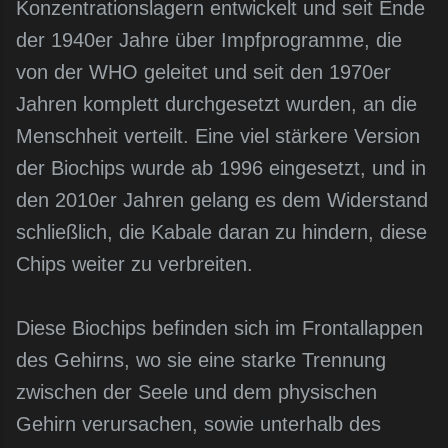
Konzentrationslagern entwickelt und seit Ende
der 1940er Jahre über Impfprogramme, die
von der WHO geleitet und seit den 1970er
Jahren komplett durchgesetzt wurden, an die
Menschheit verteilt. Eine viel stärkere Version
der Biochips wurde ab 1996 eingesetzt, und in
den 2010er Jahren gelang es dem Widerstand
schließlich, die Kabale daran zu hindern, diese
Chips weiter zu verbreiten.
Diese Biochips befinden sich im Frontallappen
des Gehirns, wo sie eine starke Trennung
zwischen der Seele und dem physischen
Gehirn verursachen, sowie unterhalb des