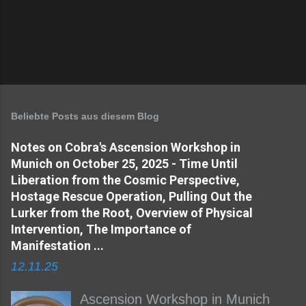
Beliebte Posts aus diesem Blog
Notes on Cobra's Ascension Workshop in
Munich on October 25, 2025 - Time Until
Liberation from the Cosmic Perspective,
Hostage Rescue Operation, Pulling Out the
Lurker from the Root, Overview of Physical
Intervention, The Importance of
Manifestation ...
12.11.25
Ascension Workshop in Munich