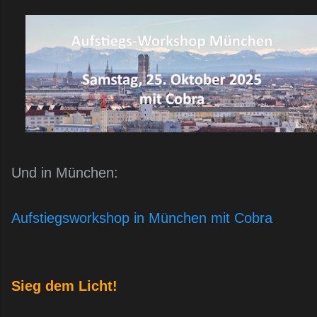
Und in München:
Aufstiegsworkshop in München mit Cobra
Sieg dem Licht!