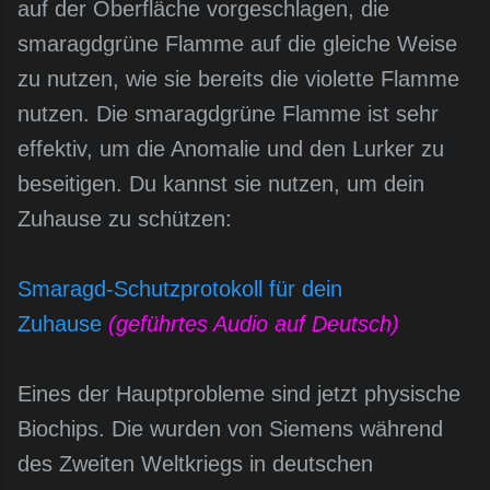
auf der Oberfläche vorgeschlagen, die
smaragdgrüne Flamme auf die gleiche Weise
zu nutzen, wie sie bereits die violette Flamme
nutzen. Die smaragdgrüne Flamme ist sehr
effektiv, um die Anomalie und den Lurker zu
beseitigen. Du kannst sie nutzen, um dein
Zuhause zu schützen:
Smaragd-Schutzprotokoll für dein
Zuhause
(geführtes Audio auf Deutsch)
Eines der Hauptprobleme sind jetzt physische
Biochips. Die wurden von Siemens während
des Zweiten Weltkriegs in deutschen