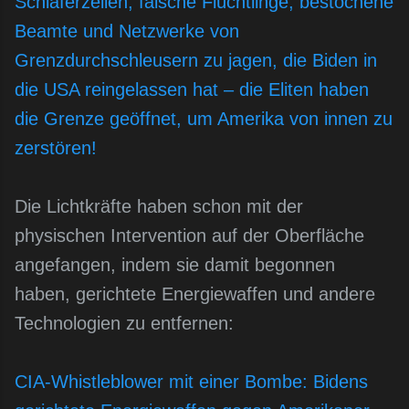
Schläferzellen, falsche Flüchtlinge, bestochene
Beamte und Netzwerke von
Grenzdurchschleusern zu jagen, die Biden in
die USA reingelassen hat – die Eliten haben
die Grenze geöffnet, um Amerika von innen zu
zerstören!
Die Lichtkräfte haben schon mit der
physischen Intervention auf der Oberfläche
angefangen, indem sie damit begonnen
haben, gerichtete Energiewaffen und andere
Technologien zu entfernen:
CIA-Whistleblower mit einer Bombe: Bidens