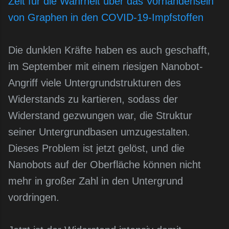
Zeit für die Wahrheit über das Vorhandensein
von Graphen in den COVID-19-Impfstoffen
Die dunklen Kräfte haben es auch geschafft,
im September mit einem riesigen Nanobot-
Angriff viele Untergrundstrukturen des
Widerstands zu kartieren, sodass der
Widerstand gezwungen war, die Struktur
seiner Untergrundbasen umzugestalten.
Dieses Problem ist jetzt gelöst, und die
Nanobots auf der Oberfläche können nicht
mehr in großer Zahl in den Untergrund
vordringen.