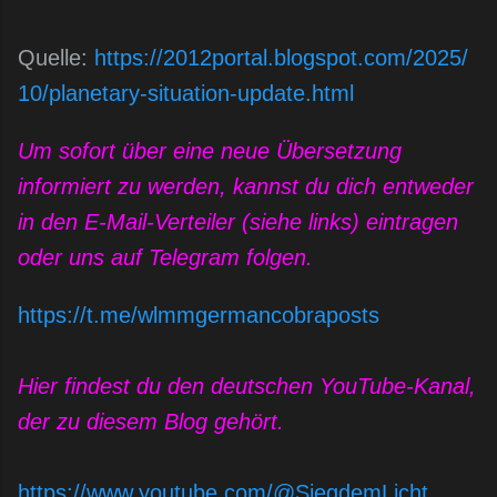
Q
uelle:
https://2012portal.blogspot.com/2025/
10/planetary-situation-update.html
Um sofort über eine neue Übersetzung
informiert zu werden, kannst du dich entweder
in den E-Mail-Verteiler (siehe links) eintragen
oder uns auf Telegram folgen.
https://t.me/wlmmgermancobraposts
Hier findest du den deutschen YouTube-Kanal,
der zu diesem Blog gehört.
https://www.youtube.com/@SiegdemLicht