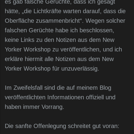
es gab falsche Gerüchte, dass ich gesagt
hätte, „die Lichtkräfte warten darauf, dass die
Oberfläche zusammenbricht“. Wegen solcher
falschen Gerüchte habe ich beschlossen,
keine Links zu den Notizen aus dem New
Yorker Workshop zu veröffentlichen, und ich
erkläre hiermit alle Notizen aus dem New
Yorker Workshop für unzuverlässig.
Im Zweifelsfall sind die auf meinem Blog
veröffentlichten Informationen offiziell und
haben immer Vorrang.
Die sanfte Offenlegung schreitet gut voran: