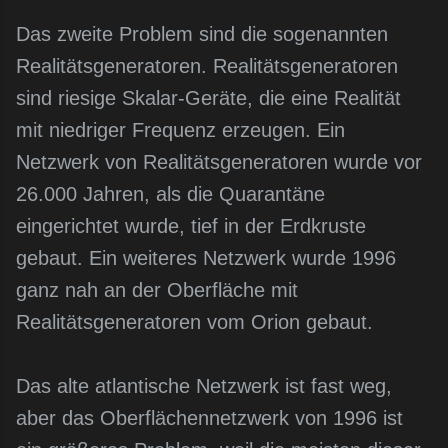
Das zweite Problem sind die sogenannten
Realitätsgeneratoren. Realitätsgeneratoren
sind riesige Skalar-Geräte, die eine Realität
mit niedriger Frequenz erzeugen. Ein
Netzwerk von Realitätsgeneratoren wurde vor
26.000 Jahren, als die Quarantäne
eingerichtet wurde, tief in der Erdkruste
gebaut. Ein weiteres Netzwerk wurde 1996
ganz nah an der Oberfläche mit
Realitätsgeneratoren vom Orion gebaut.
Das alte atlantische Netzwerk ist fast weg,
aber das Oberflächennetzwerk von 1996 ist