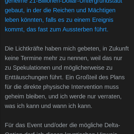
geheime 21-Billionen-Dollar-Untergrundstadt
gebaut, in der die Reichen und Mächtigen
leben könnten, falls es zu einem Ereignis
kommt, das fast zum Aussterben führt.
Die Lichtkräfte haben mich gebeten, in Zukunft
keine Termine mehr zu nennen, weil das nur
zu Spekulationen und möglicherweise zu
Enttäuschungen führt. Ein Großteil des Plans
für die direkte physische Intervention muss
geheim bleiben, und ich werde nur verraten,
was ich kann und wann ich kann.
Für das Event und/oder die mögliche Delta-