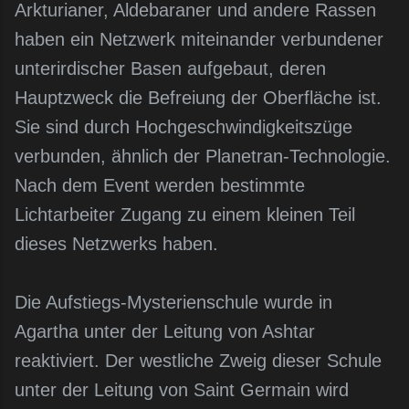
Arkturianer, Aldebaraner und andere Rassen
haben ein Netzwerk miteinander verbundener
unterirdischer Basen aufgebaut, deren
Hauptzweck die Befreiung der Oberfläche ist.
Sie sind durch Hochgeschwindigkeitszüge
verbunden, ähnlich der Planetran-Technologie.
Nach dem Event werden bestimmte
Lichtarbeiter Zugang zu einem kleinen Teil
dieses Netzwerks haben.
Die Aufstiegs-Mysterienschule wurde in
Agartha unter der Leitung von Ashtar
reaktiviert. Der westliche Zweig dieser Schule
unter der Leitung von Saint Germain wird