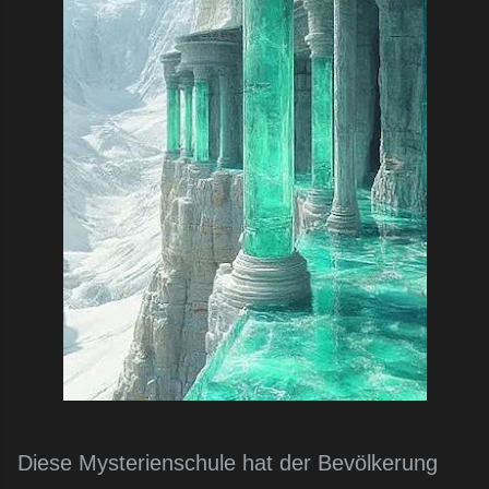
Diese Mysterienschule hat der Bevölkerung