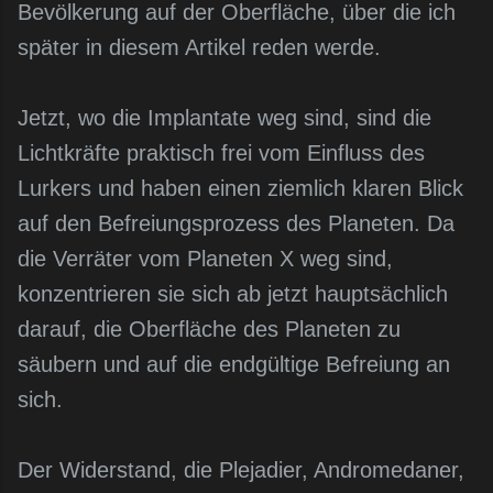
Bevölkerung auf der Oberfläche, über die ich
später in diesem Artikel reden werde.
Jetzt, wo die Implantate weg sind, sind die
Lichtkräfte praktisch frei vom Einfluss des
Lurkers und haben einen ziemlich klaren Blick
auf den Befreiungsprozess des Planeten. Da
die Verräter vom Planeten X weg sind,
konzentrieren sie sich ab jetzt hauptsächlich
darauf, die Oberfläche des Planeten zu
säubern und auf die endgültige Befreiung an
sich.
Der Widerstand, die Plejadier, Andromedaner,