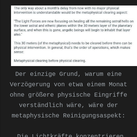
Der einzige Grund, warum eine
Verzögerung von etwa einem Monat
ohne größere physische Eingriffe
verständlich wäre, wäre der
metaphysische Reinigungsaspekt:
„Die Lichtkräfte konzentrieren