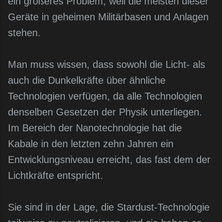
ein größeres Problem, weil die meisten dieser
Geräte in geheimen Militärbasen und Anlagen
stehen.
Man muss wissen, dass sowohl die Licht- als
auch die Dunkelkräfte über ähnliche
Technologien verfügen, da alle Technologien
denselben Gesetzen der Physik unterliegen.
Im Bereich der Nanotechnologie hat die
Kabale in den letzten zehn Jahren ein
Entwicklungsniveau erreicht, das fast dem der
Lichtkräfte entspricht.
Sie sind in der Lage, die Stardust-Technologie