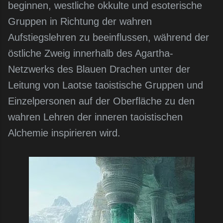
beginnen, westliche okkulte und esoterische
Gruppen in Richtung der wahren
Aufstiegslehren zu beeinflussen, während der
östliche Zweig innerhalb des Agartha-
Netzwerks des Blauen Drachen unter der
Leitung von Laotse taoistische Gruppen und
Einzelpersonen auf der Oberfläche zu den
wahren Lehren der inneren taoistischen
Alchemie inspirieren wird.