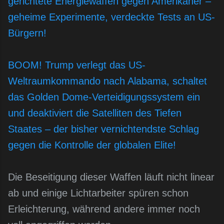
gerichtete Energiewaffen gegen Amerikaner –
geheime Experimente, verdeckte Tests an US-
Bürgern!
BOOM! Trump verlegt das US-
Weltraumkommando nach Alabama, schaltet
das Golden Dome-Verteidigungssystem ein
und deaktiviert die Satelliten des Tiefen
Staates – der bisher vernichtendste Schlag
gegen die Kontrolle der globalen Elite!
Die Beseitigung dieser Waffen läuft nicht linear
ab und einige Lichtarbeiter spüren schon
Erleichterung, während andere immer noch