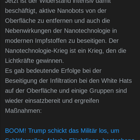
Jetzt ist der Widerstand intensiv damit
beschäftigt, aktive Nanobots von der
Oberfläche zu entfernen und auch die
Nebenwirkungen der Nanotechnologie in
modernen Impfstoffen zu beseitigen. Der
Nanotechnologie-Krieg ist ein Krieg, den die
Lichtkräfte gewinnen.
Es gab bedeutende Erfolge bei der
Beseitigung der Infiltration bei den White Hats
auf der Oberfläche und einige Gruppen sind
wieder einsatzbereit und ergreifen
Maßnahmen:
BOOM! Trump schickt das Militär los, um