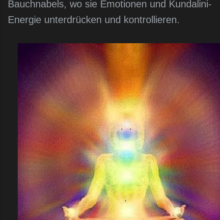
Bauchnabels, wo sie Emotionen und Kundalini-
Energie unterdrücken und kontrollieren.