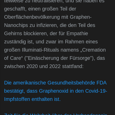
teilweise zu neutralisieren, und sie haben es
geschafft, einen großen Teil der
Oberflächenbevölkerung mit Graphen-
Nanochips zu infizieren, die den Teil des
Gehirns blockieren, der für Empathie
zuständig ist, und zwar im Rahmen eines
großen Illuminati-Rituals namens „Cremation
of Care“ ("Einäscherung der Fürsorge"), das
zwischen 2020 und 2022 stattfand:
Die amerikanische Gesundheitsbehörde FDA
bestätigt, dass Graphenoxid in den Covid-19-
Impfstoffen enthalten ist.